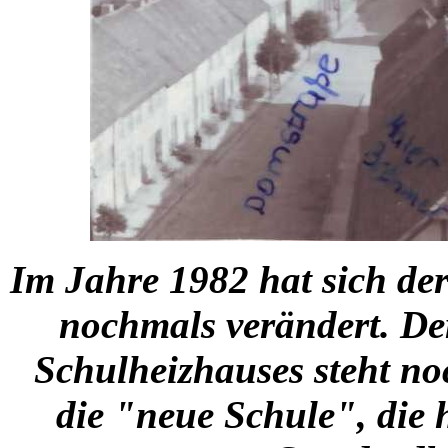
Im Jahre 1982 hat sich der
nochmals verändert. Der
Schulheizhauses steht no
die "neue Schule", die