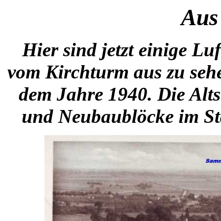
Aus
Hier sind jetzt einige L
vom Kirchturm aus zu seh
dem Jahre 1940. Die Alts
und Neubaublöcke im Sta