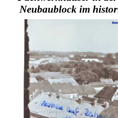
Neubaublock im histor