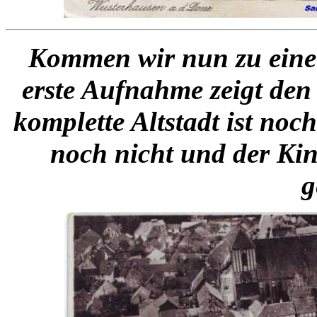
Kommen wir nun zu einem
erste Aufnahme zeigt den
komplette Altstadt ist noc
noch nicht und der Kin
g