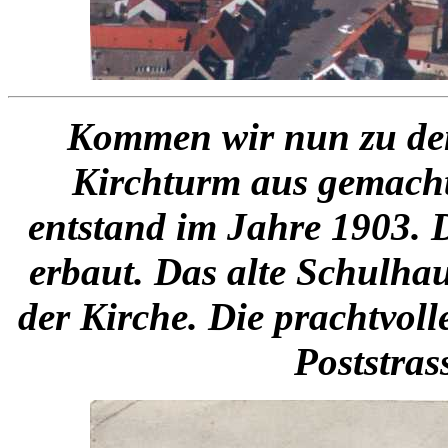
Kommen wir nun zu den
Kirchturm aus gemach
entstand im Jahre 1903. D
erbaut. Das alte Schulha
der Kirche.
Die prachtvoll
Poststras