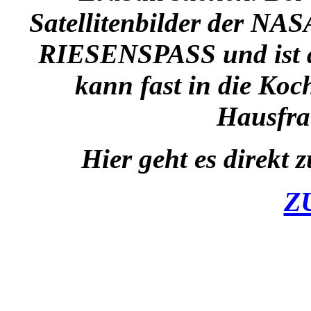
Satellitenbilder der NAS
RIESENSPASS und ist
kann fast in die Koc
Hausfra
Hier geht es direkt 
Z