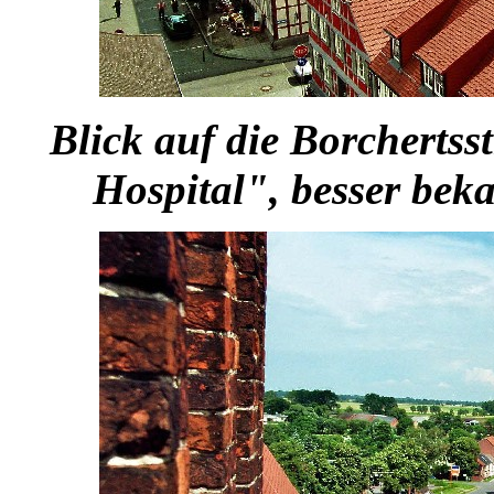
Blick auf die Borchertss
Hospital", besser bek