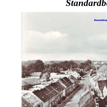
Standardba