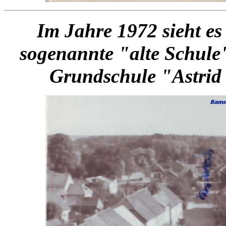
Im Jahre 1972 sieht es
sogenannte "alte Schule" 
Grundschule "Astrid 