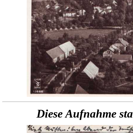
Diese Aufnahme st