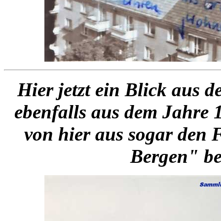
Hier jetzt ein Blick aus 
ebenfalls aus dem Jahre 
von hier aus sogar den 
Bergen" be