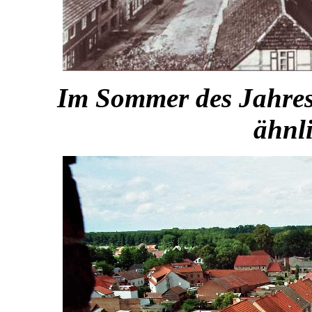
Im Sommer des Jahres 
ähnli