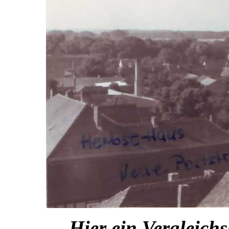
Hier ein Vergleich